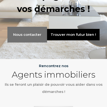
vos démarches !
Nous contacter
Trouver mon futur bien !
Rencontrez nos
Agents immobiliers
Ils se feront un plaisir de pouvoir vous aider dans vos
démarches !