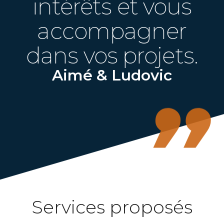
intérêts et vous
accompagner
dans vos projets.
Aimé & Ludovic
Services proposés