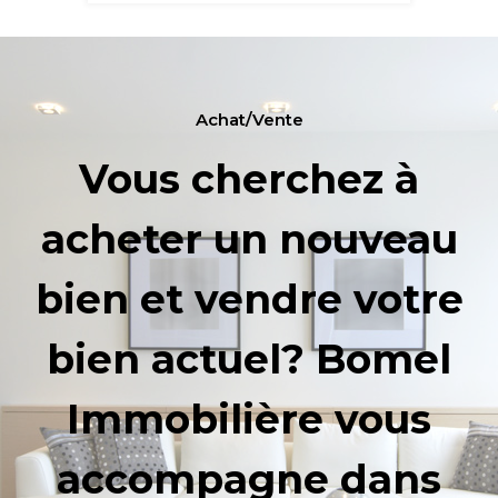
Achat/Vente
Vous cherchez à
acheter un nouveau
bien et vendre votre
bien actuel? Bomel
Immobilière vous
accompagne dans