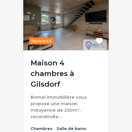
Nouvauté
Maison 4
chambres à
Gilsdorf
Bomel immobilière vous
propose une maison
mitoyenne de 250m²,
reconstruite…
Chambres
Salle de bains