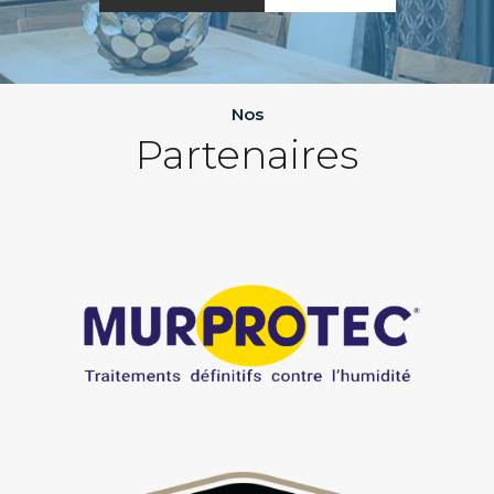
Nos
Partenaires