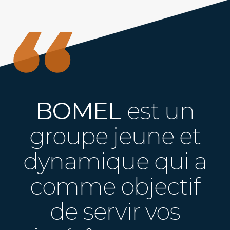
BOMEL
est un
groupe jeune et
dynamique qui a
comme objectif
de servir vos