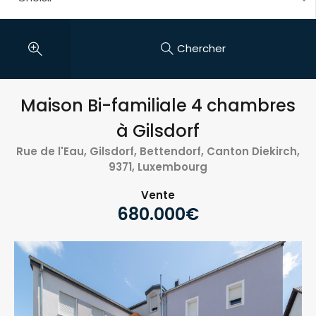
Chercher
Maison Bi-familiale 4 chambres
à Gilsdorf
Rue de l'Eau, Gilsdorf, Bettendorf, Canton Diekirch,
9371, Luxembourg
Vente
680.000€