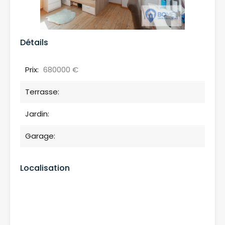
Détails
Prix:
680000 €
Terrasse:
Jardin:
Garage:
Localisation