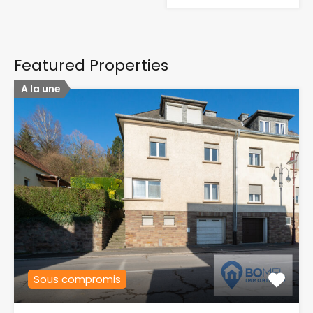
Featured Properties
A la une
Sous compromis