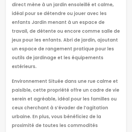
direct mène à un jardin ensoleillé et calme,
idéal pour se détendre ou jouer avec les
enfants Jardin menant à un espace de
travail, de détente ou encore comme salle de
jeux pour les enfants. Abri de jardin, ajoutant
un espace de rangement pratique pour les
outils de jardinage et les équipements
extérieurs.
Environnement Située dans une rue calme et
paisible, cette propriété offre un cadre de vie
serein et agréable, idéal pour les familles ou
ceux cherchant à s’évader de l’agitation
urbaine. En plus, vous bénéficiez de la
proximité de toutes les commodités