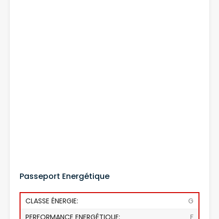
Passeport Energétique
CLASSE ÉNERGIE:
G
PERFORMANCE ENERGÉTIQUE:
F