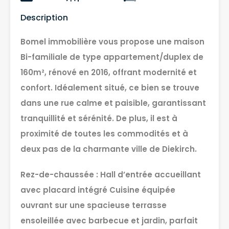
Description
Bomel immobilière vous propose une maison
Bi-familiale de type appartement/duplex de
160m², rénové en 2016, offrant modernité et
confort. Idéalement situé, ce bien se trouve
dans une rue calme et paisible, garantissant
tranquillité et sérénité. De plus, il est à
proximité de toutes les commodités et à
deux pas de la charmante ville de Diekirch.
Rez-de-chaussée : Hall d’entrée accueillant
avec placard intégré Cuisine équipée
ouvrant sur une spacieuse terrasse
ensoleillée avec barbecue et jardin, parfait