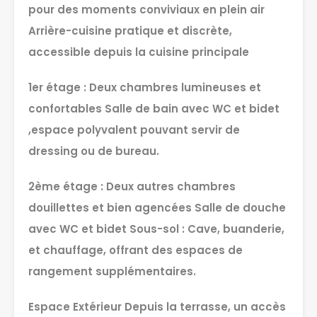
pour des moments conviviaux en plein air
Arrière-cuisine pratique et discrète,
accessible depuis la cuisine principale
1er étage : Deux chambres lumineuses et
confortables Salle de bain avec WC et bidet
,espace polyvalent pouvant servir de
dressing ou de bureau.
2ème étage : Deux autres chambres
douillettes et bien agencées Salle de douche
avec WC et bidet Sous-sol : Cave, buanderie,
et chauffage, offrant des espaces de
rangement supplémentaires.
Espace Extérieur Depuis la terrasse, un accès