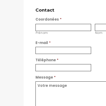
Contact
Coordonées
*
Prénom
Nom
E-mail
*
Téléphone
*
Message
*