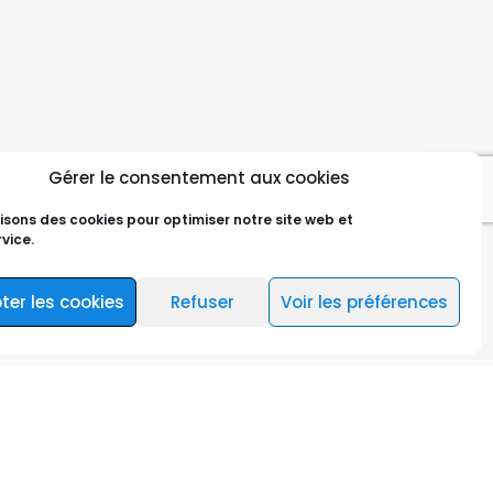
Gérer le consentement aux cookies
lisons des cookies pour optimiser notre site web et
vice.
ter les cookies
Refuser
Voir les préférences