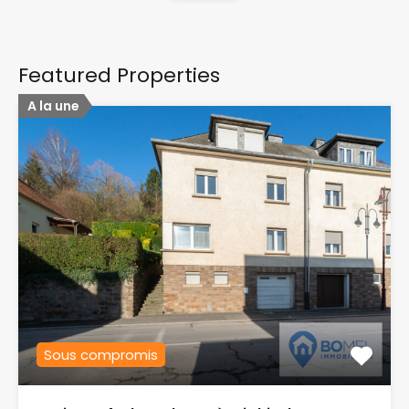
Featured Properties
A la une
Sous compromis