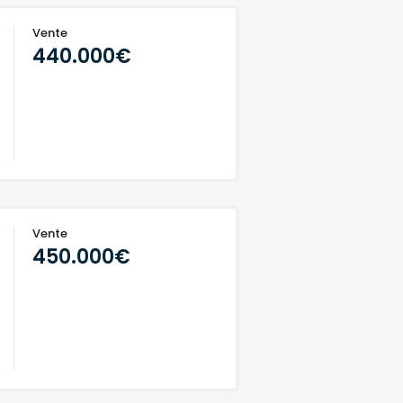
Vente
440.000€
Vente
450.000€