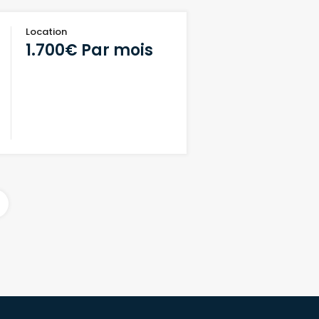
Location
1.700€ Par mois