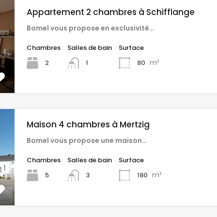
Appartement 2 chambres à Schifflange
Bomel vous propose en exclusivité…
Chambres
Salles de bain
Surface
m²
2
80
1
Maison 4 chambres à Mertzig
Bomel vous propose une maison…
Chambres
Salles de bain
Surface
m²
5
180
3