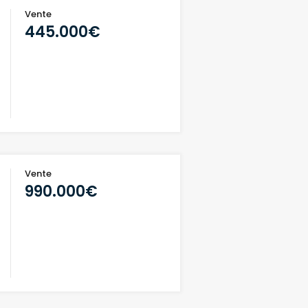
Vente
445.000€
Vente
990.000€