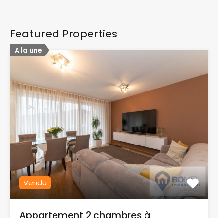
Featured Properties
A la une
Vendu
Appartement 2 chambres à